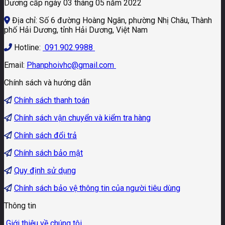
Dương cấp ngày 03 tháng 05 năm 2022
Địa chỉ: Số 6 đường Hoàng Ngân, phường Nhị Châu, Thành
phố Hải Dương, tỉnh Hải Dương, Việt Nam
Hotline:
091.902.9988
Email:
Phanphoivhc@gmail.com
Chính sách và hướng dẫn
Chính sách thanh toán
Chính sách vận chuyển và kiểm tra hàng
Chính sách đổi trả
Chính sách bảo mật
Quy định sử dụng
Chính sách bảo vệ thông tin của người tiêu dùng
Thông tin
Giới thiệu về chúng tôi