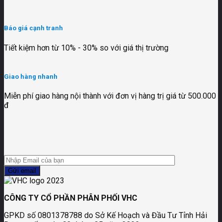
Báo giá cạnh tranh
Tiết kiệm hơn từ 10% - 30% so với giá thị trường
Giao hàng nhanh
Miễn phí giao hàng nội thành với đơn vị hàng trị giá từ 500.000
đ
CÔNG TY CỔ PHẦN PHÂN PHỐI VHC
GPKD số 0801378788 do Sở Kế Hoạch và Đầu Tư Tỉnh Hải