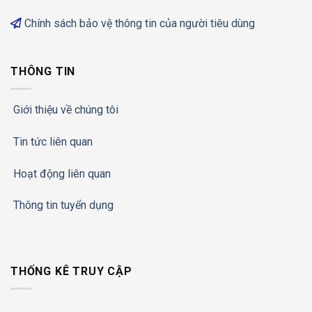
Chính sách bảo vệ thông tin của người tiêu dùng
THÔNG TIN
Giới thiệu về chúng tôi
Tin tức liên quan
Hoạt động liên quan
Thông tin tuyển dụng
THỐNG KÊ TRUY CẬP