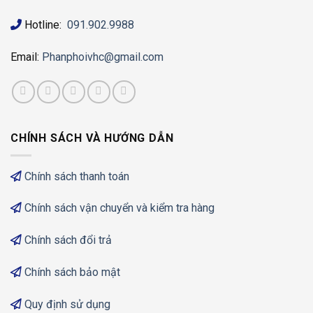
Hotline:
091.902.9988
Email:
Phanphoivhc@gmail.com
CHÍNH SÁCH VÀ HƯỚNG DẪN
Chính sách thanh toán
Chính sách vận chuyển và kiểm tra hàng
Chính sách đổi trả
Chính sách bảo mật
Quy định sử dụng