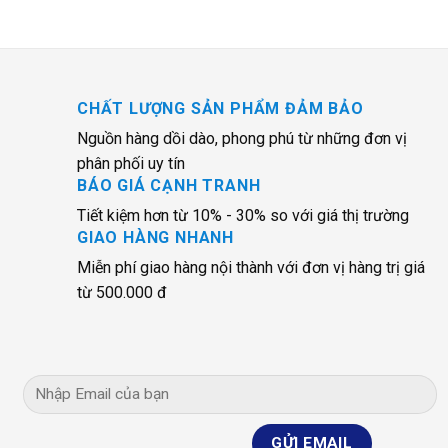
CHẤT LƯỢNG SẢN PHẨM ĐẢM BẢO
Nguồn hàng dồi dào, phong phú từ những đơn vị
phân phối uy tín
BÁO GIÁ CẠNH TRANH
Tiết kiệm hơn từ 10% - 30% so với giá thị trường
GIAO HÀNG NHANH
Miễn phí giao hàng nội thành với đơn vị hàng trị giá
từ 500.000 đ