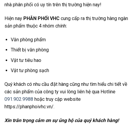
nhà phân phối có uy tín trên thị trường hiện nay!
Hiện nay
PHÂN PHỐI VHC
cung cấp ra thị trường hàng ngàn
sản phẩm thuộc 4 nhóm chính:
Văn phòng phẩm
Thiết bị văn phòng
Vật tư tiêu hao
Vật tư phòng sạch
Quý khách có nhu cầu đặt hàng cũng như tìm hiểu chi tiết về
các sản phẩm của công ty vui lòng liên hệ qua Hotline
091.902.9988
hoặc truy cập website
https://phanphoivhc.vn/.
Xin trân trọng cảm ơn sự ủng hộ của quý khách hàng!