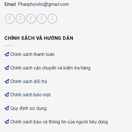
Email:
Phanphoivhc@gmail.com
CHÍNH SÁCH VÀ HƯỚNG DẪN
Chính sách thanh toán
Chính sách vận chuyển và kiểm tra hàng
Chính sách đổi trả
Chính sách bảo mật
Quy định sử dụng
Chính sách bảo vệ thông tin của người tiêu dùng