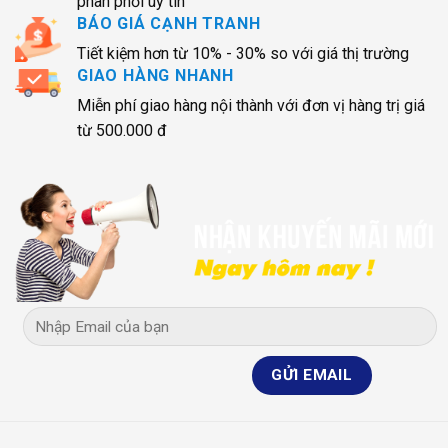
phân phối uy tín
BÁO GIÁ CẠNH TRANH
Tiết kiệm hơn từ 10% - 30% so với giá thị trường
GIAO HÀNG NHANH
Miễn phí giao hàng nội thành với đơn vị hàng trị giá
từ 500.000 đ