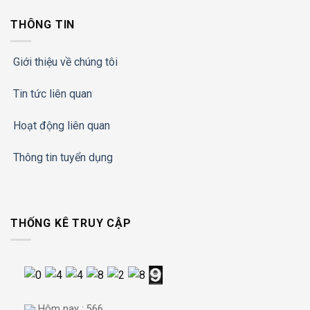
THÔNG TIN
Giới thiệu về chúng tôi
Tin tức liên quan
Hoạt động liên quan
Thông tin tuyển dụng
THỐNG KÊ TRUY CẬP
Hôm nay : 566