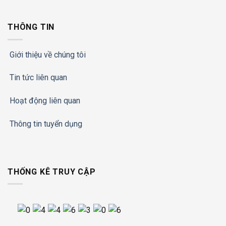
THÔNG TIN
Giới thiệu về chúng tôi
Tin tức liên quan
Hoạt động liên quan
Thông tin tuyển dụng
THỐNG KÊ TRUY CẬP