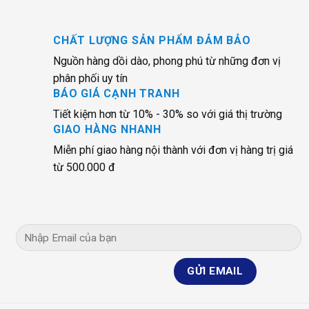
CHẤT LƯỢNG SẢN PHẨM ĐẢM BẢO
Nguồn hàng dồi dào, phong phú từ những đơn vị
phân phối uy tín
BÁO GIÁ CẠNH TRANH
Tiết kiệm hơn từ 10% - 30% so với giá thị trường
GIAO HÀNG NHANH
Miễn phí giao hàng nội thành với đơn vị hàng trị giá
từ 500.000 đ