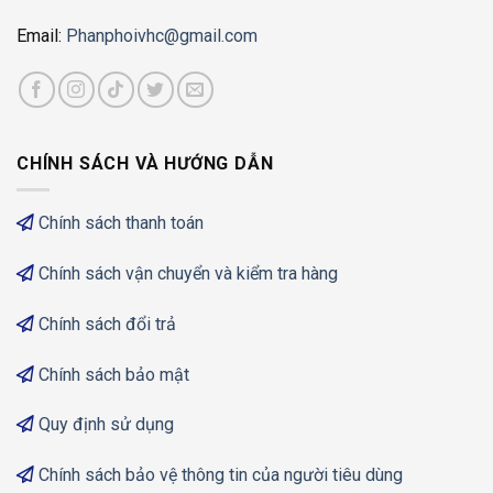
Email:
Phanphoivhc@gmail.com
CHÍNH SÁCH VÀ HƯỚNG DẪN
Chính sách thanh toán
Chính sách vận chuyển và kiểm tra hàng
Chính sách đổi trả
Chính sách bảo mật
Quy định sử dụng
Chính sách bảo vệ thông tin của người tiêu dùng