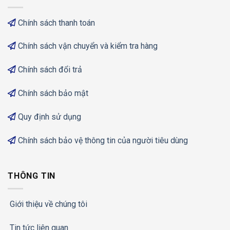
Chính sách thanh toán
Chính sách vận chuyển và kiểm tra hàng
Chính sách đổi trả
Chính sách bảo mật
Quy định sử dụng
Chính sách bảo vệ thông tin của người tiêu dùng
THÔNG TIN
Giới thiệu về chúng tôi
Tin tức liên quan