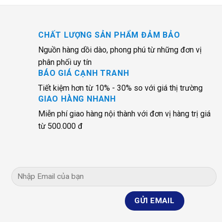
CHẤT LƯỢNG SẢN PHẨM ĐẢM BẢO
Nguồn hàng dồi dào, phong phú từ những đơn vị
phân phối uy tín
BÁO GIÁ CẠNH TRANH
Tiết kiệm hơn từ 10% - 30% so với giá thị trường
GIAO HÀNG NHANH
Miễn phí giao hàng nội thành với đơn vị hàng trị giá
từ 500.000 đ