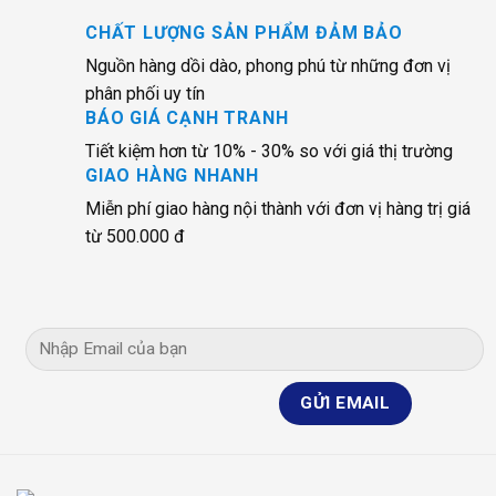
CHẤT LƯỢNG SẢN PHẨM ĐẢM BẢO
Nguồn hàng dồi dào, phong phú từ những đơn vị
phân phối uy tín
BÁO GIÁ CẠNH TRANH
Tiết kiệm hơn từ 10% - 30% so với giá thị trường
GIAO HÀNG NHANH
Miễn phí giao hàng nội thành với đơn vị hàng trị giá
từ 500.000 đ