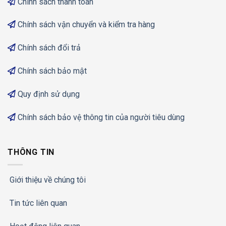
Chính sách thanh toán
Chính sách vận chuyển và kiểm tra hàng
Chính sách đổi trả
Chính sách bảo mật
Quy định sử dụng
Chính sách bảo vệ thông tin của người tiêu dùng
THÔNG TIN
Giới thiệu về chúng tôi
Tin tức liên quan