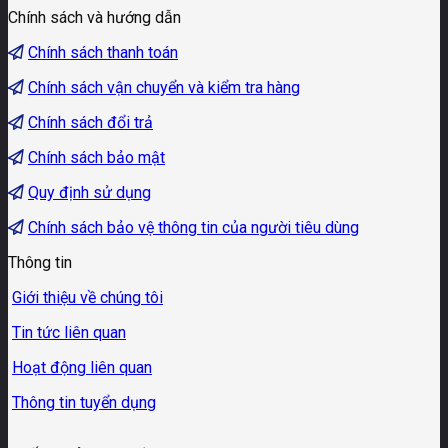
Chính sách và hướng dẫn
Chính sách thanh toán
Chính sách vận chuyển và kiểm tra hàng
Chính sách đổi trả
Chính sách bảo mật
Quy định sử dụng
Chính sách bảo vệ thông tin của người tiêu dùng
Thông tin
Giới thiệu về chúng tôi
Tin tức liên quan
Hoạt động liên quan
Thông tin tuyển dụng