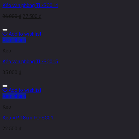
Kéo văn phòng TL-SC014
36.000
₫
27.500
₫
Add to wishlist
Xem nhanh
Kéo
Kéo văn phòng TL-SC015
35.000
₫
Add to wishlist
Xem nhanh
Kéo
Kéo VP 18cm FO-SC01
22.500
₫