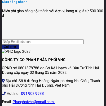
Giao hàng nhanh
Miễn phí giao hàng nội thành với đơn vị hàng trị giá từ 500.000
đ
CÔNG TY CỔ PHẦN PHÂN PHỐI VHC
GPKD số 0801378788 do Sở Kế Hoạch và Đầu Tư Tỉnh Hải
Dương cấp ngày 03 tháng 05 năm 2022
Địa chỉ: Số 6 đường Hoàng Ngân, phường Nhị Châu, Thành
phố Hải Dương, tỉnh Hải Dương, Việt Nam
Hotline:
091.902.9988
Email:
Phanphoivhc@gmail.com