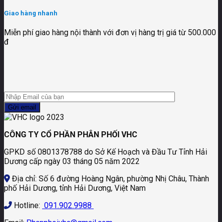
Giao hàng nhanh
Miễn phí giao hàng nội thành với đơn vị hàng trị giá từ 500.000
đ
CÔNG TY CỔ PHẦN PHÂN PHỐI VHC
GPKD số 0801378788 do Sở Kế Hoạch và Đầu Tư Tỉnh Hải
Dương cấp ngày 03 tháng 05 năm 2022
Địa chỉ: Số 6 đường Hoàng Ngân, phường Nhị Châu, Thành
phố Hải Dương, tỉnh Hải Dương, Việt Nam
Hotline:
091.902.9988