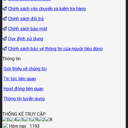
Chính sách vận chuyển và kiểm tra hàng
Chính sách đổi trả
Chính sách bảo mật
Quy định sử dụng
Chính sách bảo vệ thông tin của người tiêu dùng
Thông tin
Giới thiệu về chúng tôi
Tin tức liên quan
Hoạt động liên quan
Thông tin tuyển dụng
THỐNG KÊ TRUY CẬP
Hôm nay : 1193