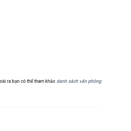
oài ra bạn có thể tham khảo
danh sách văn phòng