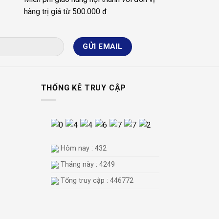
hàng trị giá từ 500.000 đ
THỐNG KÊ TRUY CẬP
Hôm nay : 432
Tháng này : 4249
Tổng truy cập : 446772