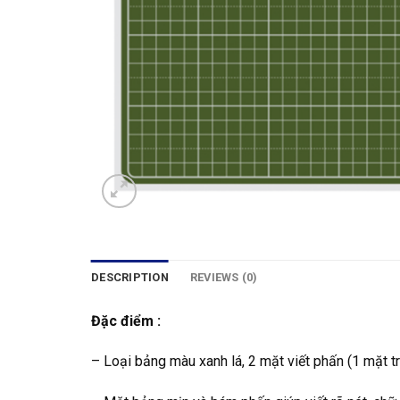
DESCRIPTION
REVIEWS (0)
Đặc điểm :
– Loại bảng màu xanh lá, 2 mặt viết phấn (1 mặt tr