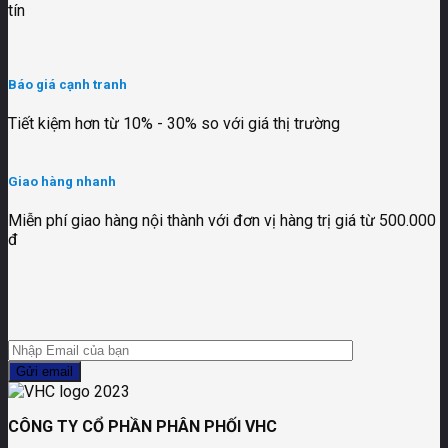
tín
Báo giá cạnh tranh
Tiết kiệm hơn từ 10% - 30% so với giá thị trường
Giao hàng nhanh
Miễn phí giao hàng nội thành với đơn vị hàng trị giá từ 500.000
đ
CÔNG TY CỔ PHẦN PHÂN PHỐI VHC