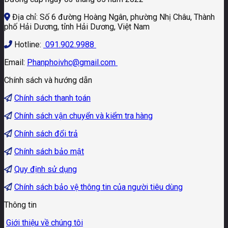
Địa chỉ: Số 6 đường Hoàng Ngân, phường Nhị Châu, Thành
phố Hải Dương, tỉnh Hải Dương, Việt Nam
Hotline:
091.902.9988
Email:
Phanphoivhc@gmail.com
Chính sách và hướng dẫn
Chính sách thanh toán
Chính sách vận chuyển và kiểm tra hàng
Chính sách đổi trả
Chính sách bảo mật
Quy định sử dụng
Chính sách bảo vệ thông tin của người tiêu dùng
Thông tin
Giới thiệu về chúng tôi