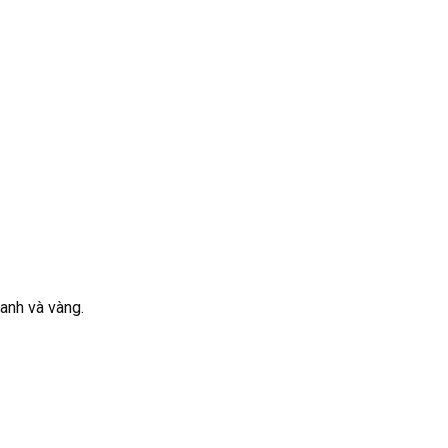
xanh và vàng.