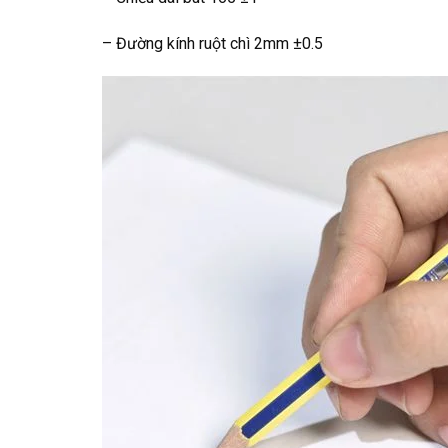
– Đường kính ruột chì 2mm ±0.5