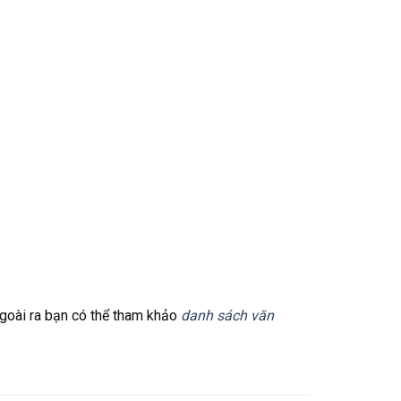
Ngoài ra bạn có thể tham khảo
danh sách văn