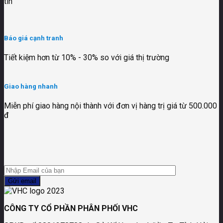
tín
Báo giá cạnh tranh
Tiết kiệm hơn từ 10% - 30% so với giá thị trường
Giao hàng nhanh
Miễn phí giao hàng nội thành với đơn vị hàng trị giá từ 500.000
đ
CÔNG TY CỔ PHẦN PHÂN PHỐI VHC