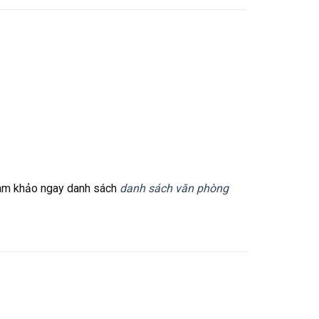
Tham khảo ngay danh sách
danh sách văn phòng