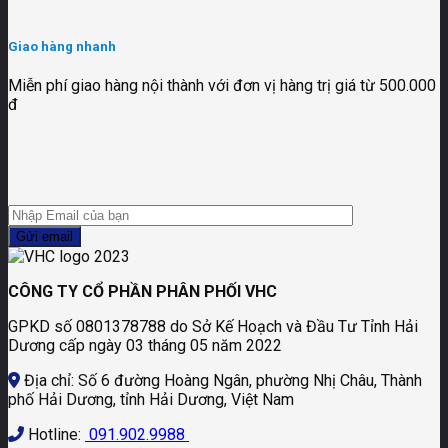
Giao hàng nhanh
Miễn phí giao hàng nội thành với đơn vị hàng trị giá từ 500.000
đ
CÔNG TY CỔ PHẦN PHÂN PHỐI VHC
GPKD số 0801378788 do Sở Kế Hoạch và Đầu Tư Tỉnh Hải
Dương cấp ngày 03 tháng 05 năm 2022
Địa chỉ: Số 6 đường Hoàng Ngân, phường Nhị Châu, Thành
phố Hải Dương, tỉnh Hải Dương, Việt Nam
Hotline:
091.902.9988