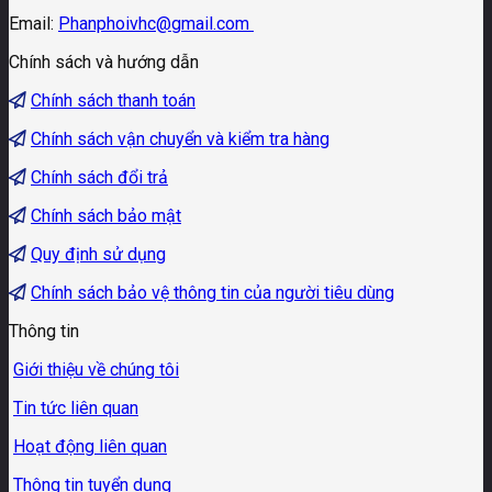
Email:
Phanphoivhc@gmail.com
Chính sách và hướng dẫn
Chính sách thanh toán
Chính sách vận chuyển và kiểm tra hàng
Chính sách đổi trả
Chính sách bảo mật
Quy định sử dụng
Chính sách bảo vệ thông tin của người tiêu dùng
Thông tin
Giới thiệu về chúng tôi
Tin tức liên quan
Hoạt động liên quan
Thông tin tuyển dụng