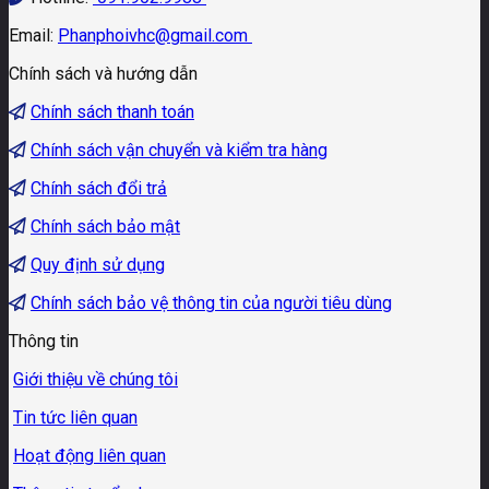
Email:
Phanphoivhc@gmail.com
Chính sách và hướng dẫn
Chính sách thanh toán
Chính sách vận chuyển và kiểm tra hàng
Chính sách đổi trả
Chính sách bảo mật
Quy định sử dụng
Chính sách bảo vệ thông tin của người tiêu dùng
Thông tin
Giới thiệu về chúng tôi
Tin tức liên quan
Hoạt động liên quan