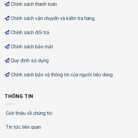
Chính sách thanh toán
Chính sách vận chuyển và kiểm tra hàng
Chính sách đổi trả
Chính sách bảo mật
Quy định sử dụng
Chính sách bảo vệ thông tin của người tiêu dùng
THÔNG TIN
Giới thiệu về chúng tôi
Tin tức liên quan