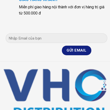
Miễn phí giao hàng nội thành với đơn vị hàng trị giá
từ 500.000 đ