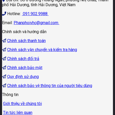
phố Hải Dương, tỉnh Hải Dương, Việt Nam
Hotline:
091.902.9988
Email:
Phanphoivhc@gmail.com
Chính sách và hướng dẫn
Chính sách thanh toán
Chính sách vận chuyển và kiểm tra hàng
Chính sách đổi trả
Chính sách bảo mật
Quy định sử dụng
Chính sách bảo vệ thông tin của người tiêu dùng
Thông tin
Giới thiệu về chúng tôi
Tin tức liên quan