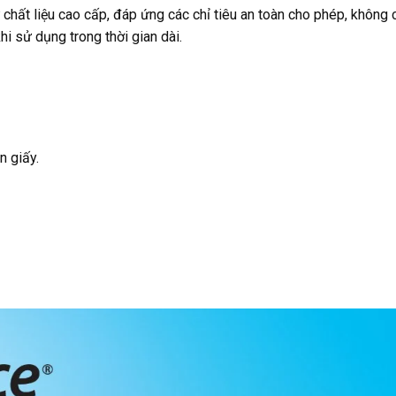
hất liệu cao cấp, đáp ứng các chỉ tiêu an toàn cho phép, không
i sử dụng trong thời gian dài.
n giấy.