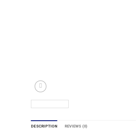
DESCRIPTION
REVIEWS (0)