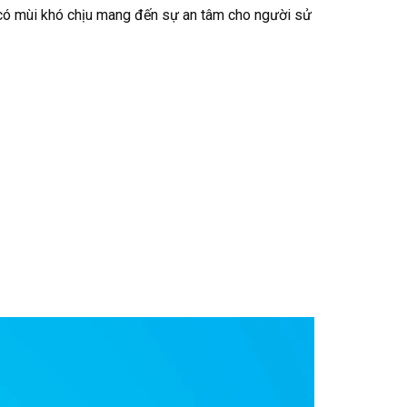
 có mùi khó chịu mang đến sự an tâm cho người sử