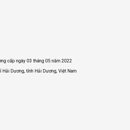
ng cấp ngày 03 tháng 05 năm 2022
 Hải Dương, tỉnh Hải Dương, Việt Nam