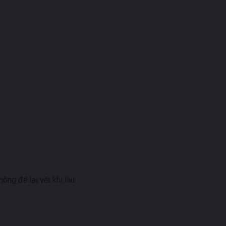
ng để lại vết khi lau