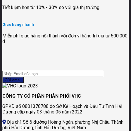
Tiết kiệm hơn từ 10% - 30% so với giá thị trường
Giao hàng nhanh
Miễn phí giao hàng nội thành với đơn vị hàng trị giá từ 500.000
đ
CÔNG TY CỔ PHẦN PHÂN PHỐI VHC
GPKD số 0801378788 do Sở Kế Hoạch và Đầu Tư Tỉnh Hải
Dương cấp ngày 03 tháng 05 năm 2022
Địa chỉ: Số 6 đường Hoàng Ngân, phường Nhị Châu, Thành
phố Hải Dương, tỉnh Hải Dương, Việt Nam