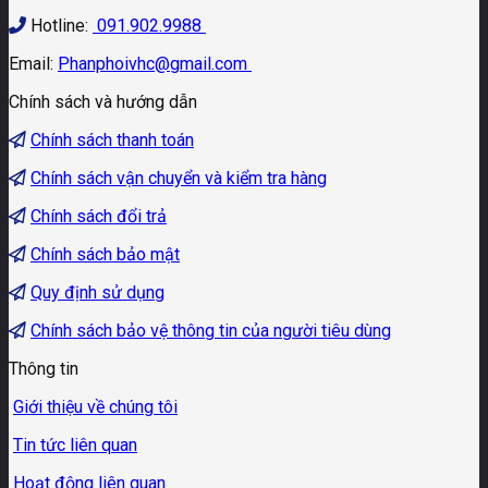
Hotline:
091.902.9988
Email:
Phanphoivhc@gmail.com
Chính sách và hướng dẫn
Chính sách thanh toán
Chính sách vận chuyển và kiểm tra hàng
Chính sách đổi trả
Chính sách bảo mật
Quy định sử dụng
Chính sách bảo vệ thông tin của người tiêu dùng
Thông tin
Giới thiệu về chúng tôi
Tin tức liên quan
Hoạt động liên quan