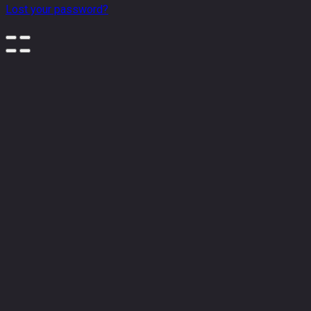
Lost your password?