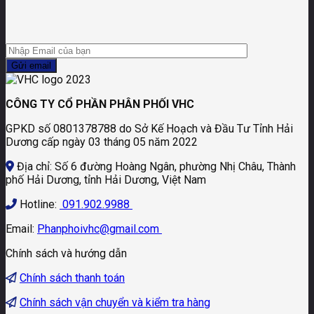
CÔNG TY CỔ PHẦN PHÂN PHỐI VHC
GPKD số 0801378788 do Sở Kế Hoạch và Đầu Tư Tỉnh Hải
Dương cấp ngày 03 tháng 05 năm 2022
Địa chỉ: Số 6 đường Hoàng Ngân, phường Nhị Châu, Thành
phố Hải Dương, tỉnh Hải Dương, Việt Nam
Hotline:
091.902.9988
Email:
Phanphoivhc@gmail.com
Chính sách và hướng dẫn
Chính sách thanh toán
Chính sách vận chuyển và kiểm tra hàng