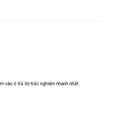
 vào ô trả lời trắc nghiệm nhanh nhất.