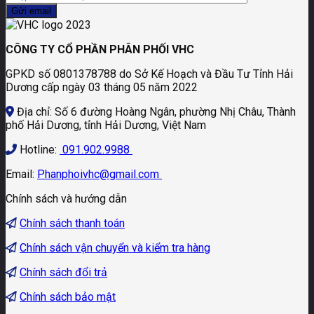
CÔNG TY CỔ PHẦN PHÂN PHỐI VHC
GPKD số 0801378788 do Sở Kế Hoạch và Đầu Tư Tỉnh Hải
Dương cấp ngày 03 tháng 05 năm 2022
Địa chỉ: Số 6 đường Hoàng Ngân, phường Nhị Châu, Thành
phố Hải Dương, tỉnh Hải Dương, Việt Nam
Hotline:
091.902.9988
Email:
Phanphoivhc@gmail.com
Chính sách và hướng dẫn
Chính sách thanh toán
Chính sách vận chuyển và kiểm tra hàng
Chính sách đổi trả
Chính sách bảo mật