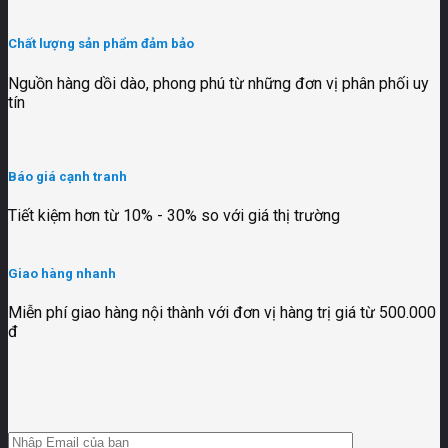
Chất lượng sản phẩm đảm bảo
Nguồn hàng dồi dào, phong phú từ những đơn vị phân phối uy
tín
Báo giá cạnh tranh
Tiết kiệm hơn từ 10% - 30% so với giá thị trường
Giao hàng nhanh
Miễn phí giao hàng nội thành với đơn vị hàng trị giá từ 500.000
đ