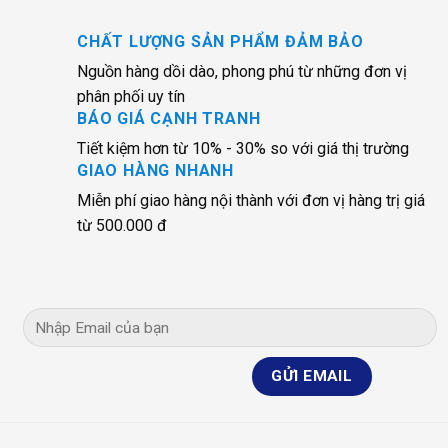
CHẤT LƯỢNG SẢN PHẨM ĐẢM BẢO
Nguồn hàng dồi dào, phong phú từ những đơn vị
phân phối uy tín
BÁO GIÁ CẠNH TRANH
Tiết kiệm hơn từ 10% - 30% so với giá thị trường
GIAO HÀNG NHANH
Miễn phí giao hàng nội thành với đơn vị hàng trị giá
từ 500.000 đ