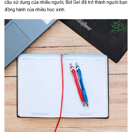
cầu sử dụng của nhiều người, Bút Gel đã trở thành người bạn
đồng hành của nhiều học sinh.