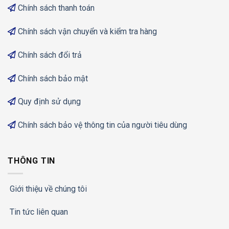
Chính sách thanh toán
Chính sách vận chuyển và kiểm tra hàng
Chính sách đổi trả
Chính sách bảo mật
Quy định sử dụng
Chính sách bảo vệ thông tin của người tiêu dùng
THÔNG TIN
Giới thiệu về chúng tôi
Tin tức liên quan