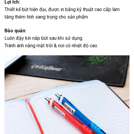
Lợi ích:
Thiết kế bút hiện đại, được in bằng kỹ thuật cao cấp làm
tăng thêm tính sang trọng cho sản phẩm
Bảo quản:
Luôn đậy kín nắp bút sau khi sử dụng.
Tránh ánh nắng mặt trời & nơi có nhiệt độ cao.