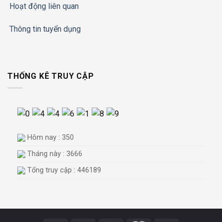
Hoạt động liên quan
Thông tin tuyển dụng
THỐNG KÊ TRUY CẬP
Hôm nay : 350
Tháng này : 3666
Tổng truy cập : 446189