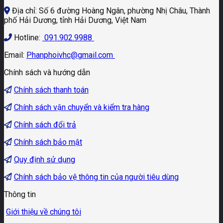
Địa chỉ: Số 6 đường Hoàng Ngân, phường Nhị Châu, Thành
phố Hải Dương, tỉnh Hải Dương, Việt Nam
Hotline:
091.902.9988
Email:
Phanphoivhc@gmail.com
Chính sách và hướng dẫn
Chính sách thanh toán
Chính sách vận chuyển và kiểm tra hàng
Chính sách đổi trả
Chính sách bảo mật
Quy định sử dụng
Chính sách bảo vệ thông tin của người tiêu dùng
Thông tin
Giới thiệu về chúng tôi