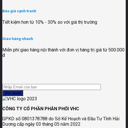
Báo giá cạnh tranh
Tiết kiệm hơn từ 10% - 30% so với giá thị trường
Giao hàng nhanh
Miễn phí giao hàng nội thành với đơn vị hàng trị giá từ 500.000
đ
CÔNG TY CỔ PHẦN PHÂN PHỐI VHC
GPKD số 0801378788 do Sở Kế Hoạch và Đầu Tư Tỉnh Hải
Dương cấp ngày 03 tháng 05 năm 2022